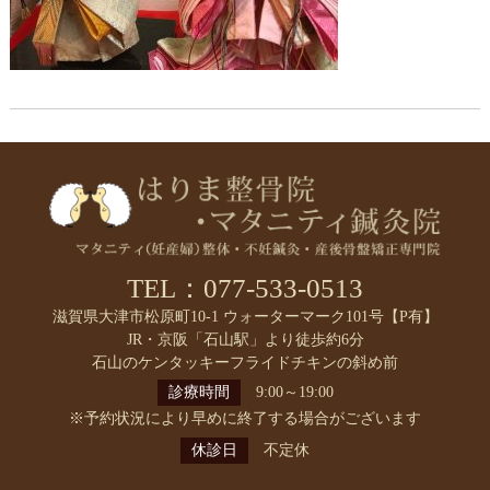
TEL：077-533-0513
滋賀県大津市松原町10-1 ウォーターマーク101号【P有】
JR・京阪「石山駅」より徒歩約6分
石山のケンタッキーフライドチキンの斜め前
診療時間
9:00～19:00
※予約状況により早めに終了する場合がございます
休診日
不定休