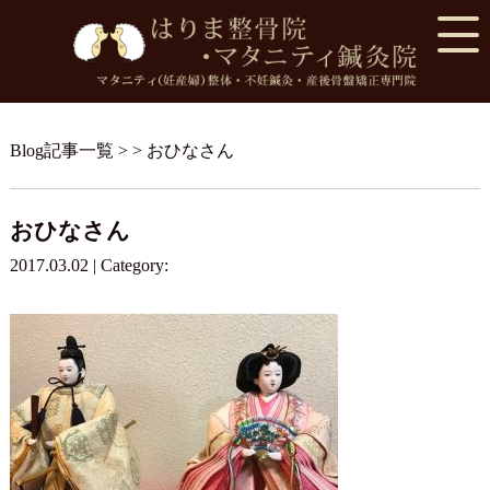
Blog記事一覧
> > おひなさん
おひなさん
2017.03.02 | Category: