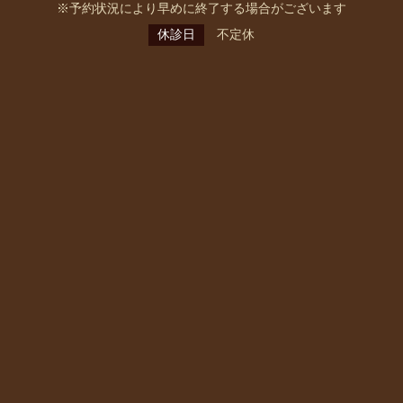
※予約状況により早めに終了する場合がございます
休診日
不定休