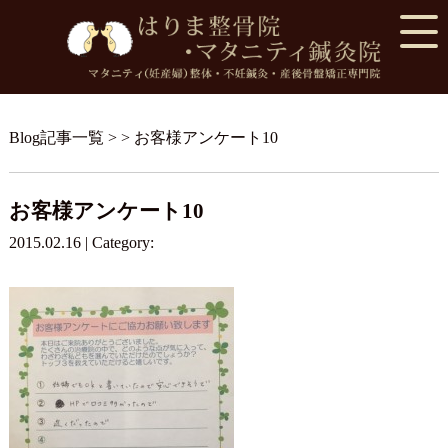
Blog記事一覧
> > お客様アンケート10
お客様アンケート10
2015.02.16 | Category: