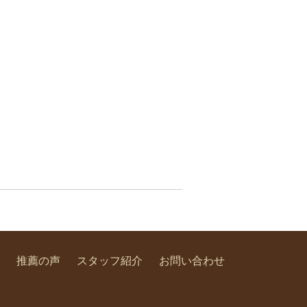
推薦の声
スタッフ紹介
お問い合わせ