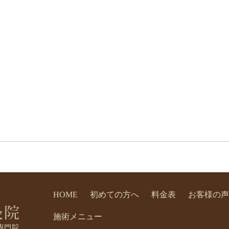
HOME
初めての方へ
料金表
お客様の声
施術メニュー