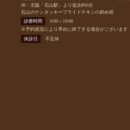
JR・京阪「石山駅」より徒歩約6分
石山のケンタッキーフライドチキンの斜め前
診療時間
9:00～19:00
※予約状況により早めに終了する場合がございます
休診日
不定休