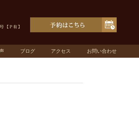
声
ブログ
アクセス
お問い合わせ