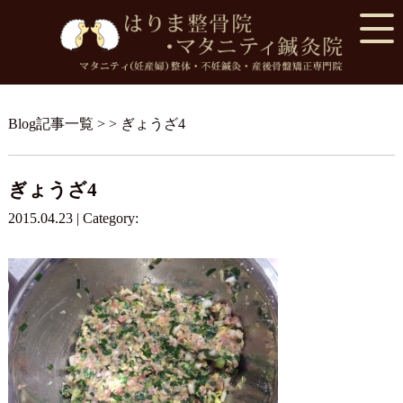
Blog記事一覧
> > ぎょうざ4
ぎょうざ4
2015.04.23 | Category: