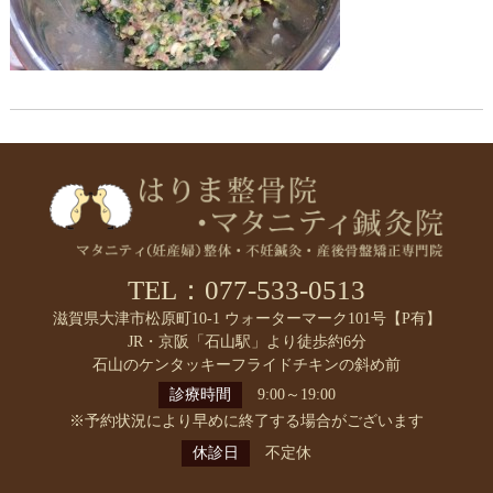
TEL：077-533-0513
滋賀県大津市松原町10-1 ウォーターマーク101号【P有】
JR・京阪「石山駅」より徒歩約6分
石山のケンタッキーフライドチキンの斜め前
診療時間
9:00～19:00
※予約状況により早めに終了する場合がございます
休診日
不定休