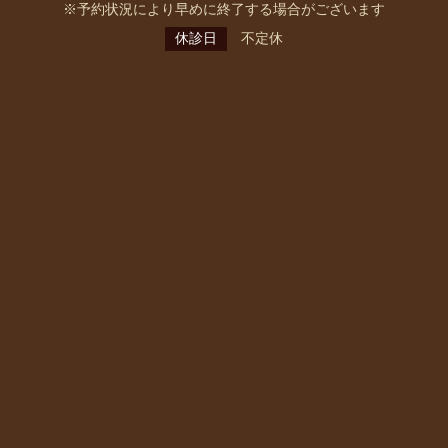
※予約状況により早めに終了する場合がございます
休診日
不定休