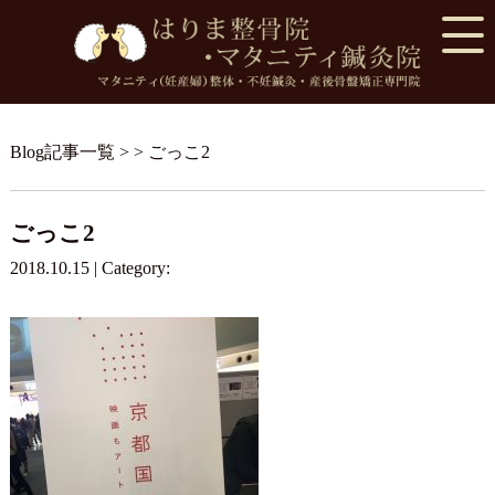
Blog記事一覧
> > ごっこ2
ごっこ2
2018.10.15 | Category: