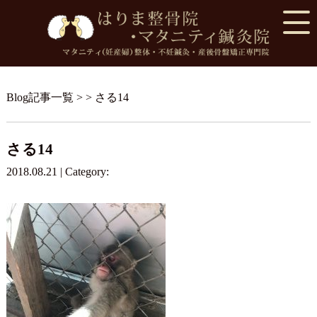
Blog記事一覧
> > さる14
さる14
2018.08.21 | Category: