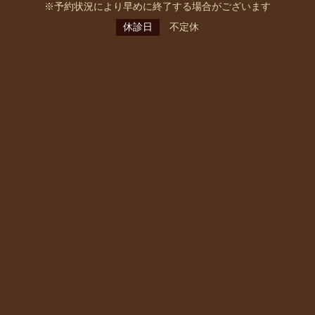
※予約状況により早めに終了する場合がございます
休診日
不定休