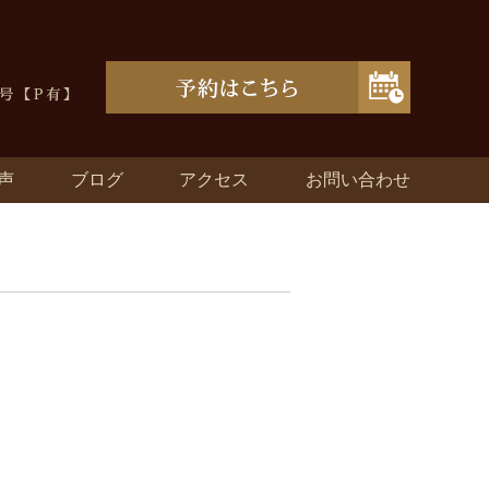
声
ブログ
アクセス
お問い合わせ