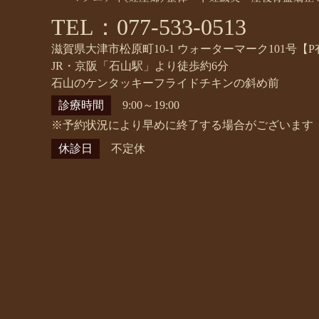
TEL：077-533-0513
滋賀県大津市松原町10-1 ウォーターマーク101号【P
JR・京阪「石山駅」より徒歩約6分
石山のケンタッキーフライドチキンの斜め前
診療時間
9:00～19:00
※予約状況により早めに終了する場合がございます
休診日
不定休