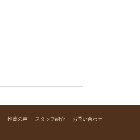
推薦の声
スタッフ紹介
お問い合わせ