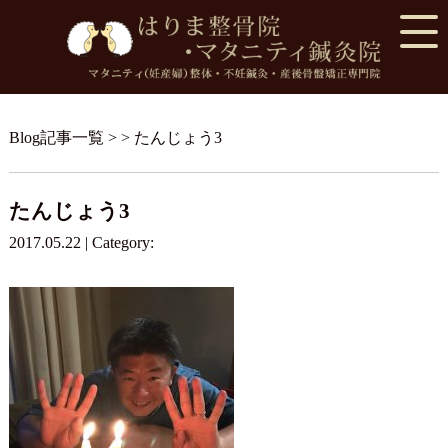
Blog記事一覧
> > たんじょう3
たんじょう3
2017.05.22 | Category: