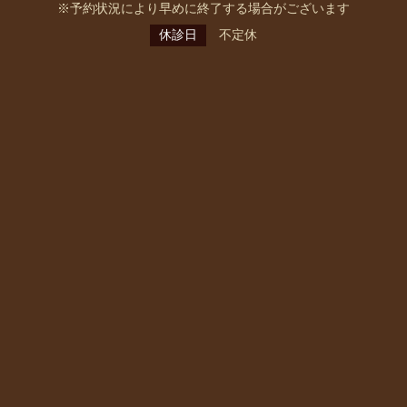
※予約状況により早めに終了する場合がございます
休診日
不定休