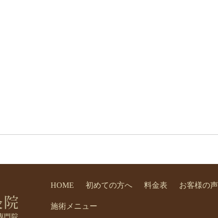
HOME
初めての方へ
料金表
お客様の声
施術メニュー