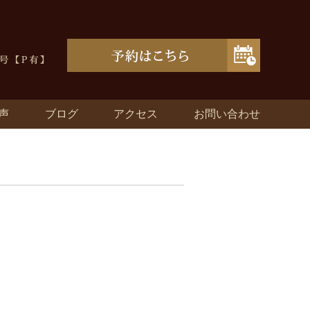
声
ブログ
アクセス
お問い合わせ