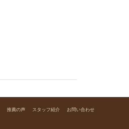
推薦の声
スタッフ紹介
お問い合わせ