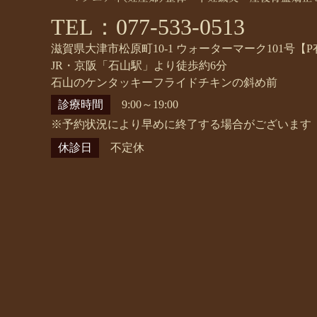
TEL：077-533-0513
滋賀県大津市松原町10-1 ウォーターマーク101号【P
JR・京阪「石山駅」より徒歩約6分
石山のケンタッキーフライドチキンの斜め前
診療時間
9:00～19:00
※予約状況により早めに終了する場合がございます
休診日
不定休