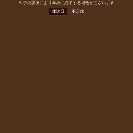
※予約状況により早めに終了する場合がございます
休診日
不定休