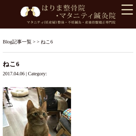
Blog記事一覧
> > ねこ6
ねこ6
2017.04.06 | Category: