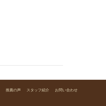
推薦の声
スタッフ紹介
お問い合わせ