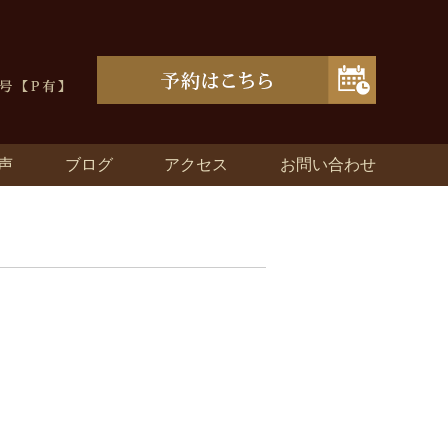
声
ブログ
アクセス
お問い合わせ