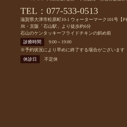
TEL：077-533-0513
滋賀県大津市松原町10-1 ウォーターマーク101号【P
JR・京阪「石山駅」より徒歩約6分
石山のケンタッキーフライドチキンの斜め前
診療時間
9:00～19:00
※予約状況により早めに終了する場合がございます
休診日
不定休