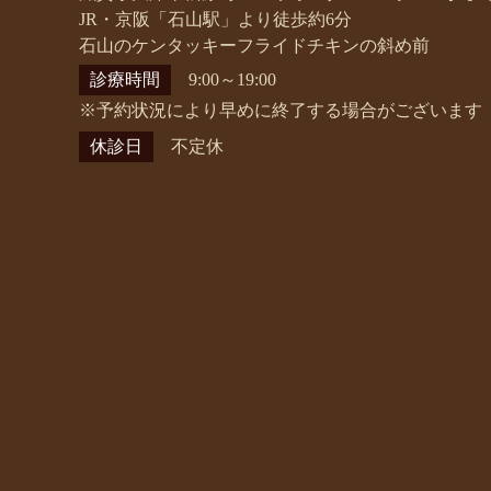
JR・京阪「石山駅」より徒歩約6分
石山のケンタッキーフライドチキンの斜め前
診療時間
9:00～19:00
※予約状況により早めに終了する場合がございます
休診日
不定休