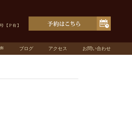
声
ブログ
アクセス
お問い合わせ