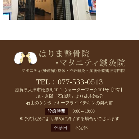
TEL：077-533-0513
滋賀県大津市松原町10-1 ウォーターマーク101号【P有】
JR・京阪「石山駅」より徒歩約6分
石山のケンタッキーフライドチキンの斜め前
診療時間
9:00～19:00
※予約状況により早めに終了する場合がございます
休診日
不定休