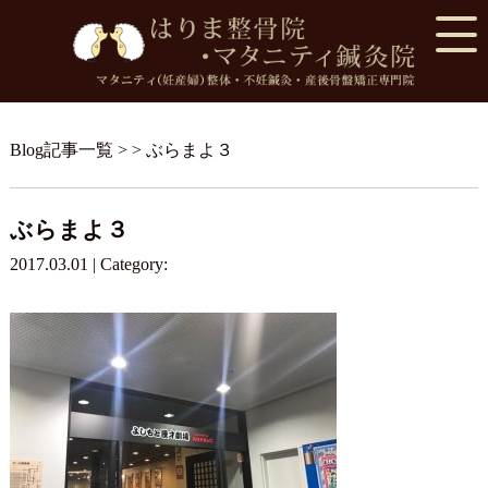
Blog記事一覧
> > ぶらまよ３
ぶらまよ３
2017.03.01 | Category: