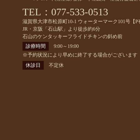
TEL：077-533-0513
滋賀県大津市松原町10-1 ウォーターマーク101号【P
JR・京阪「石山駅」より徒歩約6分
石山のケンタッキーフライドチキンの斜め前
診療時間
9:00～19:00
※予約状況により早めに終了する場合がございます
休診日
不定休