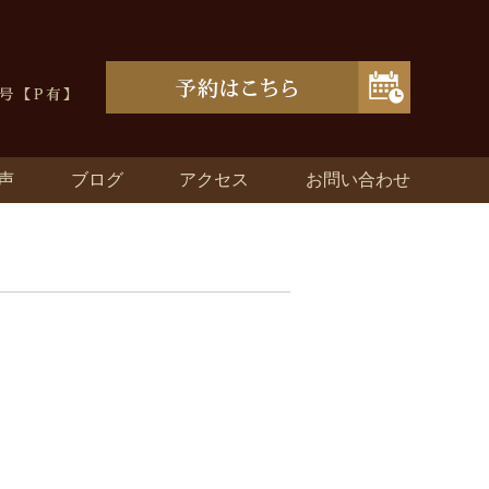
声
ブログ
アクセス
お問い合わせ