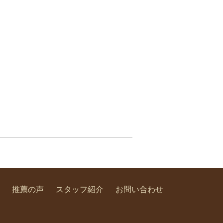
推薦の声
スタッフ紹介
お問い合わせ