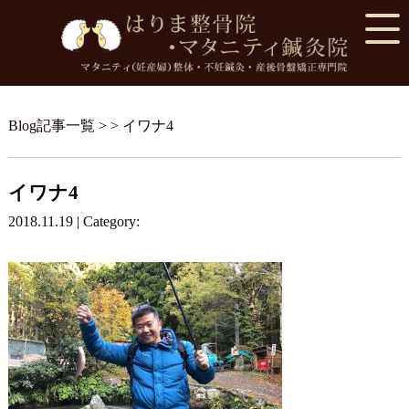
Blog記事一覧
> > イワナ4
イワナ4
2018.11.19 | Category: