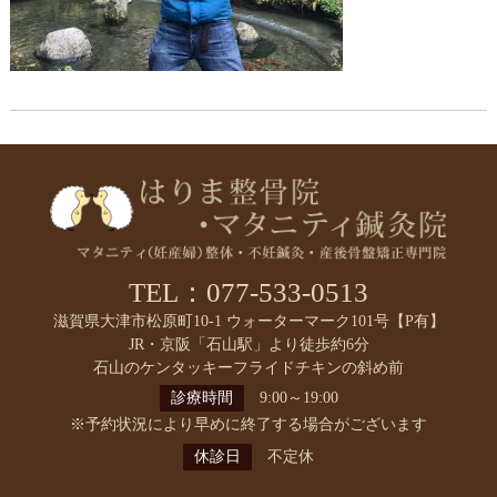
TEL：077-533-0513
滋賀県大津市松原町10-1 ウォーターマーク101号【P有】
JR・京阪「石山駅」より徒歩約6分
石山のケンタッキーフライドチキンの斜め前
診療時間
9:00～19:00
※予約状況により早めに終了する場合がございます
休診日
不定休