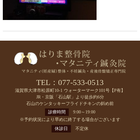
TEL：077-533-0513
滋賀県大津市松原町10-1 ウォーターマーク101号【P有】
JR・京阪「石山駅」より徒歩約6分
石山のケンタッキーフライドチキンの斜め前
診療時間
9:00～19:00
※予約状況により早めに終了する場合がございます
休診日
不定休