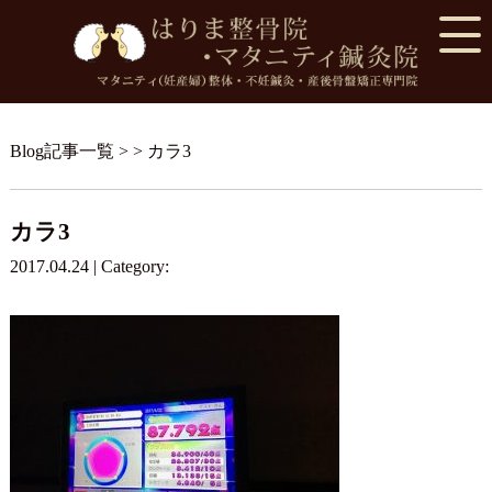
Blog記事一覧
> > カラ3
カラ3
2017.04.24 | Category: