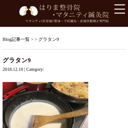
Blog記事一覧
> > グラタン9
グラタン9
2018.12.10 | Category: