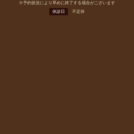
※予約状況により早めに終了する場合がございます
休診日
不定休