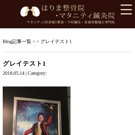
Blog記事一覧
> > グレイテスト1
グレイテスト1
2018.05.14 | Category: