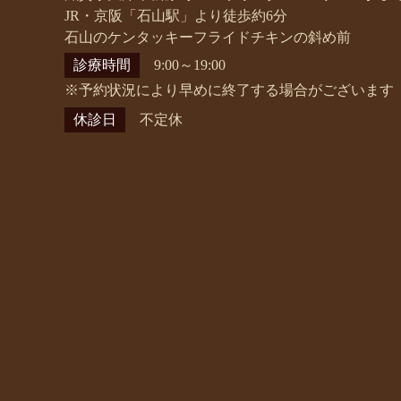
JR・京阪「石山駅」より徒歩約6分
石山のケンタッキーフライドチキンの斜め前
診療時間
9:00～19:00
※予約状況により早めに終了する場合がございます
休診日
不定休