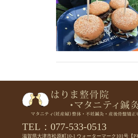
TEL：077-533-0513
滋賀県大津市松原町10-1 ウォーターマーク101号【P