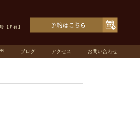
声
ブログ
アクセス
お問い合わせ