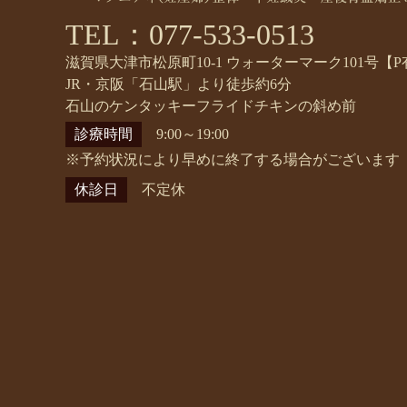
TEL：077-533-0513
滋賀県大津市松原町10-1 ウォーターマーク101号【P
JR・京阪「石山駅」より徒歩約6分
石山のケンタッキーフライドチキンの斜め前
診療時間
9:00～19:00
※予約状況により早めに終了する場合がございます
休診日
不定休