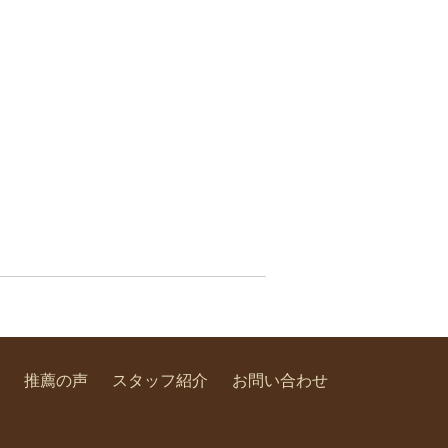
推薦の声
スタッフ紹介
お問い合わせ