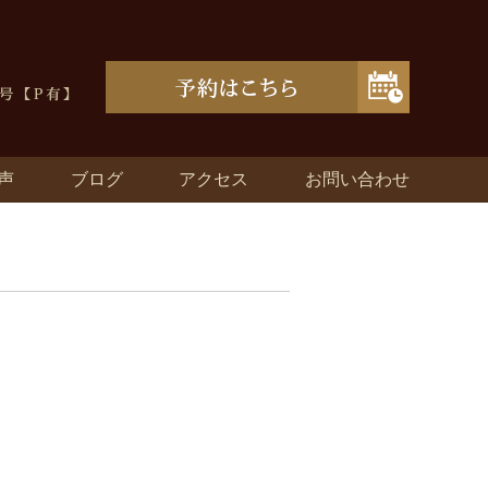
声
ブログ
アクセス
お問い合わせ