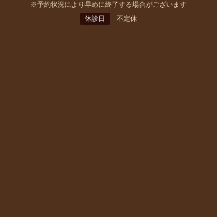
※予約状況により早めに終了する場合がございます
休診日
不定休