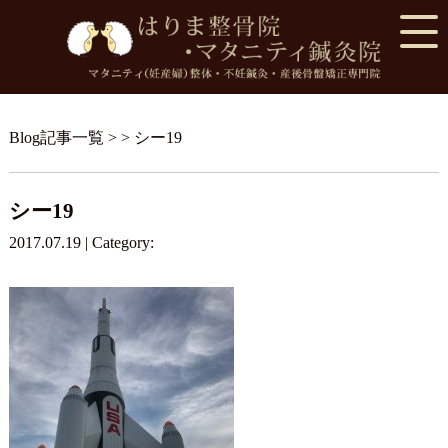
Blog記事一覧
> > シー19
シー19
2017.07.19 | Category: