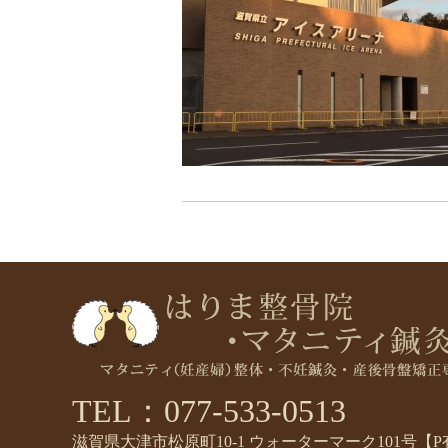
TEL：077-533-0513
滋賀県大津市松原町10-1 ウォーターマーク101号【P