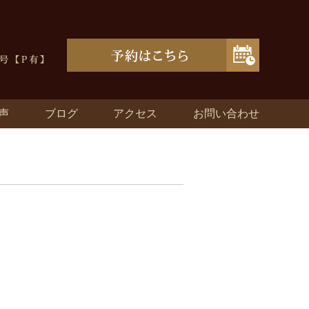
声
ブログ
アクセス
お問い合わせ