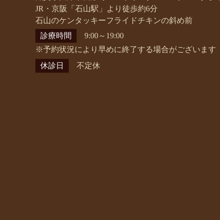
JR・京阪「石山駅」より徒歩約6分
石山のケンタッキーフライドチキンの斜め前
診療時間
9:00～19:00
※予約状況により早めに終了する場合がございます
休診日
不定休