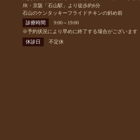
JR・京阪「石山駅」より徒歩約6分
石山のケンタッキーフライドチキンの斜め前
診療時間
9:00～19:00
※予約状況により早めに終了する場合がございます
休診日
不定休