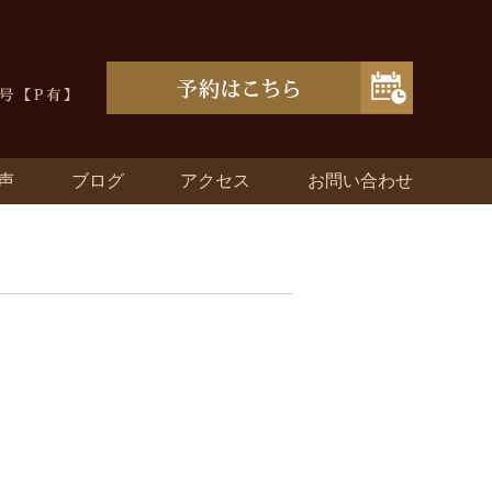
声
ブログ
アクセス
お問い合わせ