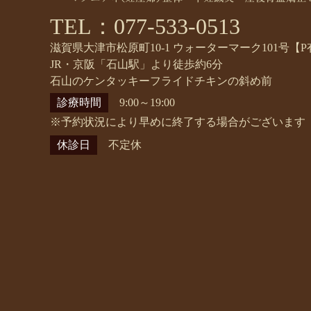
TEL：077-533-0513
滋賀県大津市松原町10-1 ウォーターマーク101号【P
JR・京阪「石山駅」より徒歩約6分
石山のケンタッキーフライドチキンの斜め前
診療時間
9:00～19:00
※予約状況により早めに終了する場合がございます
休診日
不定休