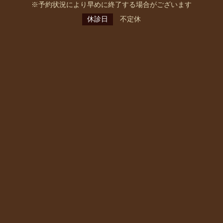
※予約状況により早めに終了する場合がございます
休診日
不定休