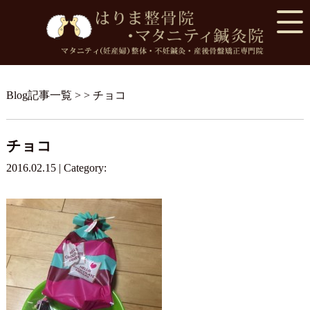
Blog記事一覧
> > チョコ
チョコ
2016.02.15 | Category: