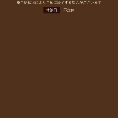
※予約状況により早めに終了する場合がございます
休診日
不定休