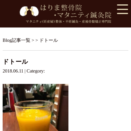
Blog記事一覧
> > ドトール
ドトール
2018.06.11 | Category: