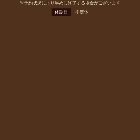
※予約状況により早めに終了する場合がございます
休診日
不定休