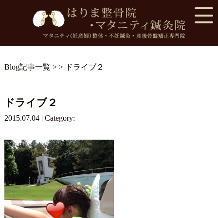
Blog記事一覧
> > ドライブ２
ドライブ２
2015.07.04 | Category: