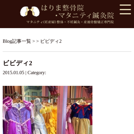
Blog記事一覧
> > ビビディ2
ビビディ2
2015.01.05 | Category: