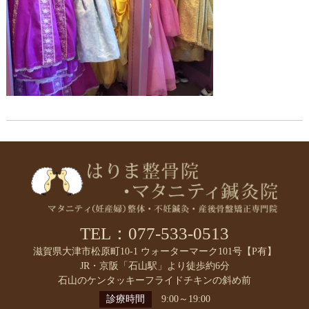
TEL：077-533-0513
滋賀県大津市松原町10-1 ウォーターマーク101号【P有】
JR・京阪「石山駅」より徒歩約6分
石山のケンタッキーフライドチキンの斜め前
診療時間
9:00～19:00