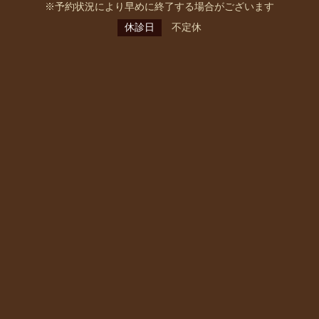
※予約状況により早めに終了する場合がございます
休診日
不定休