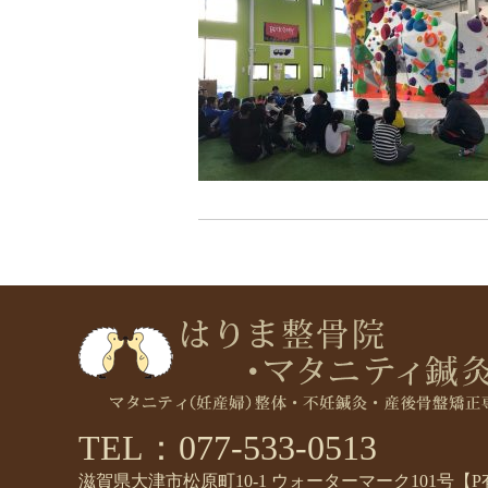
TEL：077-533-0513
滋賀県大津市松原町10-1 ウォーターマーク101号【P