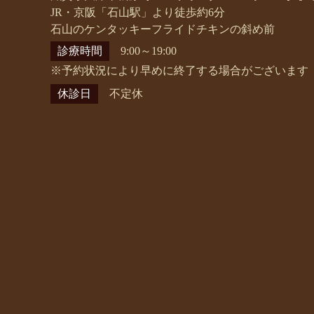
JR・京阪「石山駅」より徒歩約6分
石山のケンタッキーフライドチキンの斜め前
診療時間
9:00～19:00
※予約状況により早めに終了する場合がございます
休診日
不定休