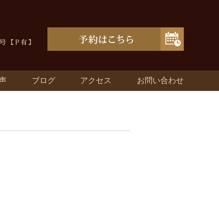
声
ブログ
アクセス
お問い合わせ