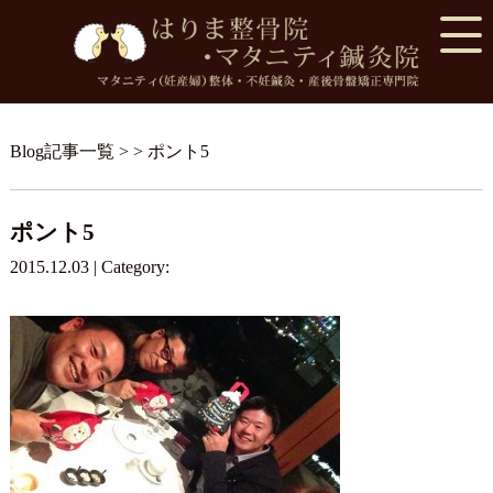
Blog記事一覧
> > ポント5
ポント5
2015.12.03 | Category: