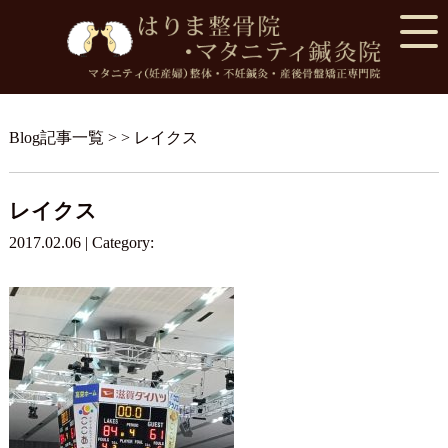
Blog記事一覧
> > レイクス
レイクス
2017.02.06 | Category: