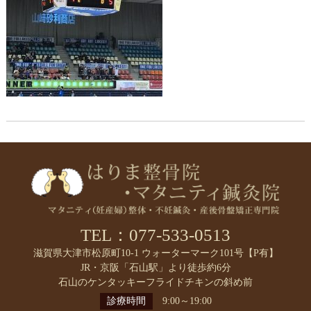
TEL：077-533-0513
滋賀県大津市松原町10-1 ウォーターマーク101号【P有】
JR・京阪「石山駅」より徒歩約6分
石山のケンタッキーフライドチキンの斜め前
診療時間
9:00～19:00