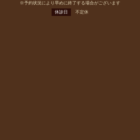
※予約状況により早めに終了する場合がございます
休診日
不定休