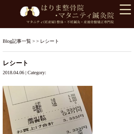
Blog記事一覧
> > レシート
レシート
2018.04.06 | Category: