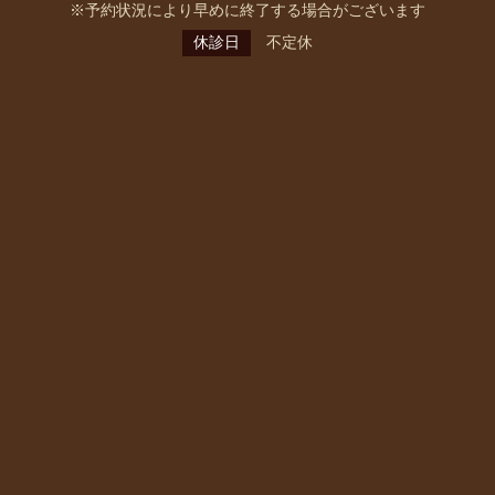
※予約状況により早めに終了する場合がございます
休診日
不定休