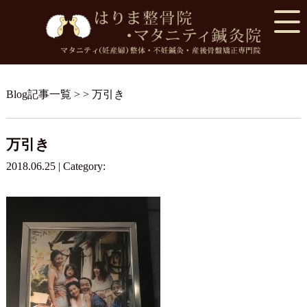
Blog記事一覧
> > 万引き
万引き
2018.06.25 | Category: