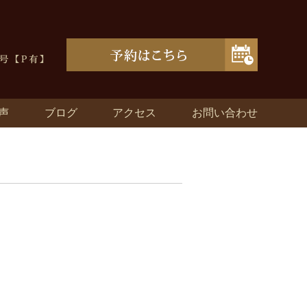
声
ブログ
アクセス
お問い合わせ