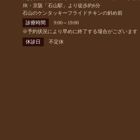
JR・京阪「石山駅」より徒歩約6分
石山のケンタッキーフライドチキンの斜め前
診療時間
9:00～19:00
※予約状況により早めに終了する場合がございます
休診日
不定休