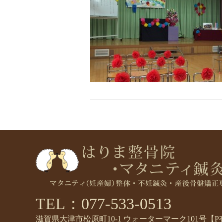
TEL：077-533-0513
滋賀県大津市松原町10-1 ウォーターマーク101号【P