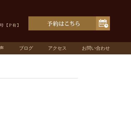
声
ブログ
アクセス
お問い合わせ