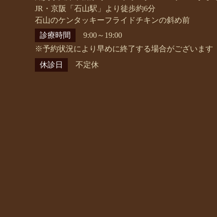
JR・京阪「石山駅」より徒歩約6分
石山のケンタッキーフライドチキンの斜め前
診療時間
9:00～19:00
※予約状況により早めに終了する場合がございます
休診日
不定休