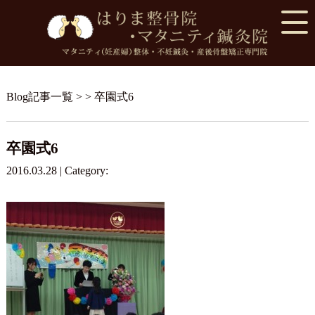
Blog記事一覧
> > 卒園式6
卒園式6
2016.03.28 | Category: