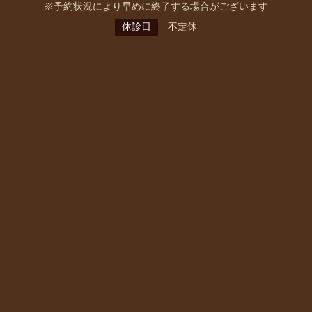
※予約状況により早めに終了する場合がございます
休診日
不定休