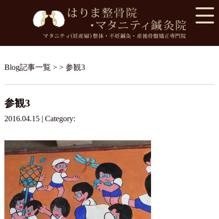
Blog記事一覧
> > 参観3
参観3
2016.04.15 | Category: