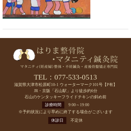
TEL：077-533-0513
滋賀県大津市松原町10-1 ウォーターマーク101号【P有】
JR・京阪「石山駅」より徒歩約6分
石山のケンタッキーフライドチキンの斜め前
診療時間
9:00～19:00
※予約状況により早めに終了する場合がございます
休診日
不定休