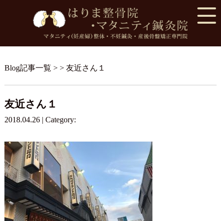
Blog記事一覧
> > 友近さん１
友近さん１
2018.04.26 | Category: