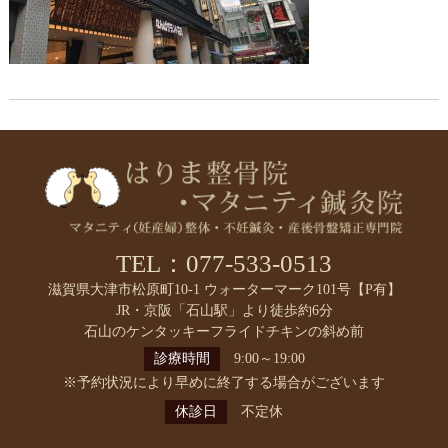
TEL：077-533-0513
滋賀県大津市松原町10-1 ウォーターマーク101号【P有】
JR・京阪「石山駅」より徒歩約6分
石山のケンタッキーフライドチキンの斜め前
診療時間
9:00～19:00
※予約状況により早めに終了する場合がございます
休診日
不定休