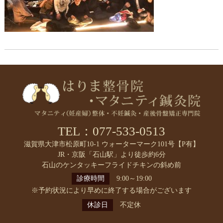
TEL：077-533-0513
滋賀県大津市松原町10-1 ウォーターマーク101号【P有】
JR・京阪「石山駅」より徒歩約6分
石山のケンタッキーフライドチキンの斜め前
診療時間
9:00～19:00
※予約状況により早めに終了する場合がございます
休診日
不定休