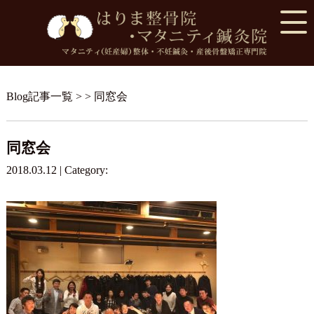
Blog記事一覧
> > 同窓会
同窓会
2018.03.12 | Category: