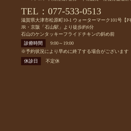
TEL：077-533-0513
滋賀県大津市松原町10-1 ウォーターマーク101号【P
JR・京阪「石山駅」より徒歩約6分
石山のケンタッキーフライドチキンの斜め前
診療時間
9:00～19:00
※予約状況により早めに終了する場合がございます
休診日
不定休