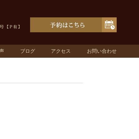
声
ブログ
アクセス
お問い合わせ