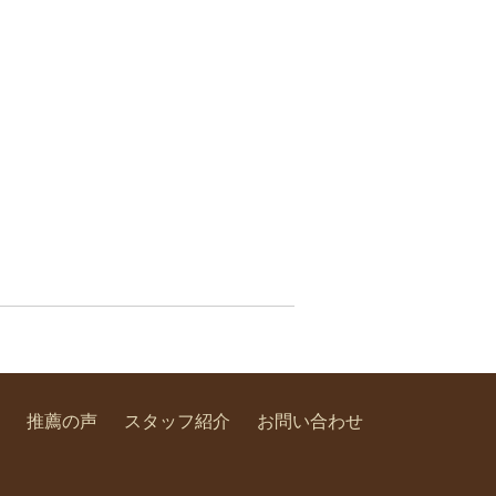
推薦の声
スタッフ紹介
お問い合わせ