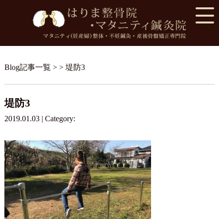
Blog記事一覧
> > 堤防3
堤防3
2019.01.03 | Category: