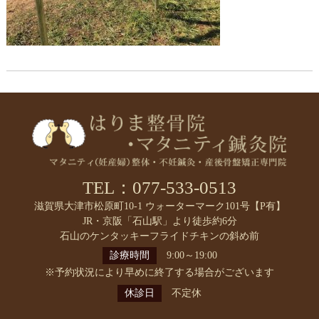
TEL：077-533-0513
滋賀県大津市松原町10-1 ウォーターマーク101号【P有】
JR・京阪「石山駅」より徒歩約6分
石山のケンタッキーフライドチキンの斜め前
診療時間
9:00～19:00
※予約状況により早めに終了する場合がございます
休診日
不定休