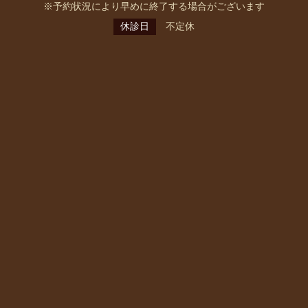
※予約状況により早めに終了する場合がございます
休診日
不定休