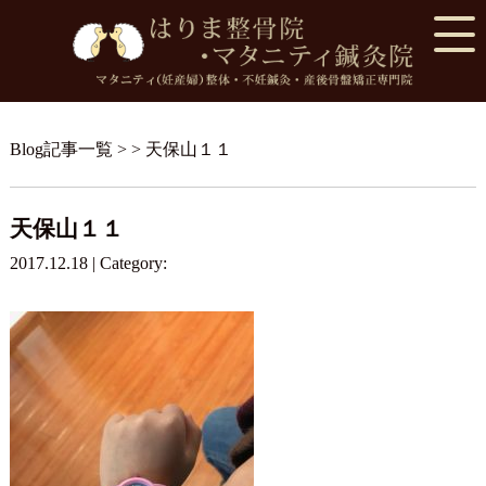
Blog記事一覧
> > 天保山１１
天保山１１
2017.12.18 | Category: