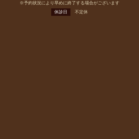
※予約状況により早めに終了する場合がございます
休診日
不定休