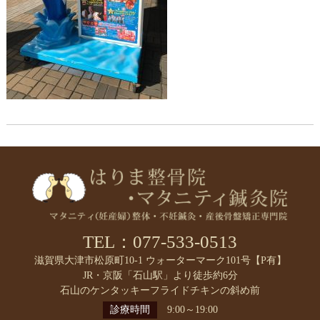
TEL：077-533-0513
滋賀県大津市松原町10-1 ウォーターマーク101号【P有】
JR・京阪「石山駅」より徒歩約6分
石山のケンタッキーフライドチキンの斜め前
診療時間
9:00～19:00