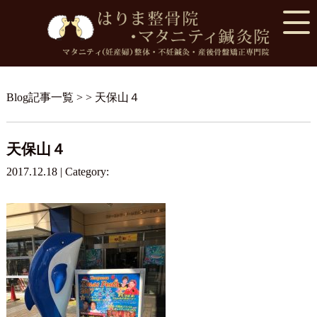
Blog記事一覧
> > 天保山４
天保山４
2017.12.18 | Category: