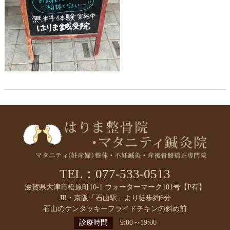
TEL：077-533-0513
滋賀県大津市松原町10-1 ウォーターマーク101号【P有】
JR・京阪「石山駅」より徒歩約6分
石山のケンタッキーフライドチキンの斜め前
診療時間
9:00～19:00