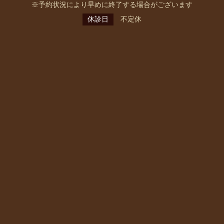
※予約状況により早めに終了する場合がございます
休診日
不定休