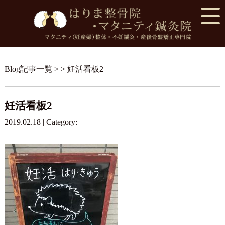
Blog記事一覧
> > 妊活看板2
妊活看板2
2019.02.18 | Category: