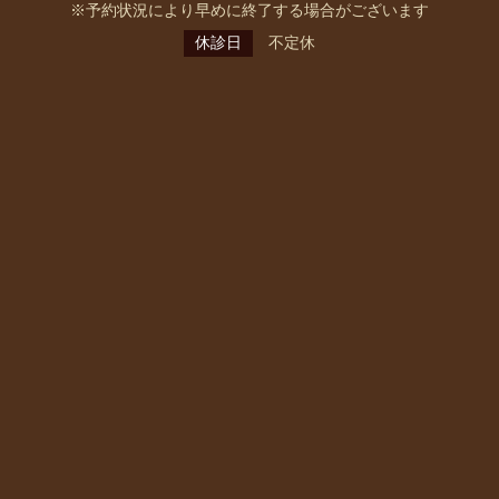
※予約状況により早めに終了する場合がございます
休診日
不定休