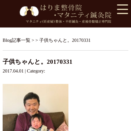
Blog記事一覧
> > 子供ちゃんと。20170331
子供ちゃんと。20170331
2017.04.01 | Category: