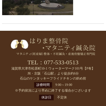
TEL：077-533-0513
滋賀県大津市松原町10-1 ウォーターマーク101号【P有】
JR・京阪「石山駅」より徒歩約6分
石山のケンタッキーフライドチキンの斜め前
診療時間
9:00～19:00
※予約状況により早めに終了する場合がございます
休診日
不定休