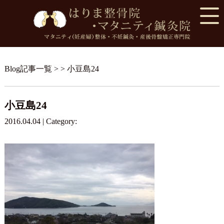
Blog記事一覧
> > 小豆島24
小豆島24
2016.04.04 | Category: