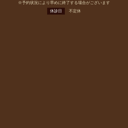
※予約状況により早めに終了する場合がございます
休診日
不定休