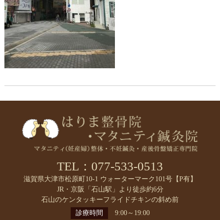
TEL：077-533-0513
滋賀県大津市松原町10-1 ウォーターマーク101号【P有】
JR・京阪「石山駅」より徒歩約6分
石山のケンタッキーフライドチキンの斜め前
診療時間
9:00～19:00