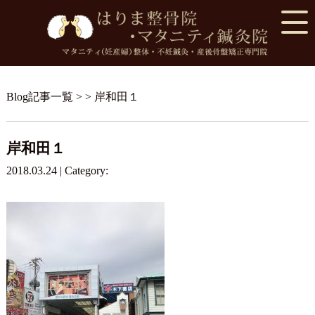
Blog記事一覧
> > 岸和田１
岸和田１
2018.03.24 | Category: