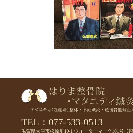
TEL：077-533-0513
滋賀県大津市松原町10-1 ウォーターマーク101号【P