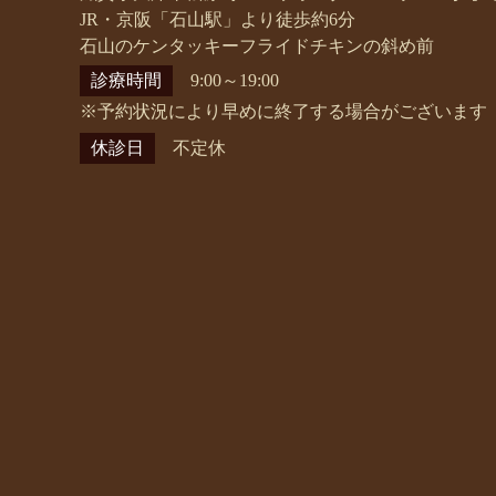
JR・京阪「石山駅」より徒歩約6分
石山のケンタッキーフライドチキンの斜め前
診療時間
9:00～19:00
※予約状況により早めに終了する場合がございます
休診日
不定休