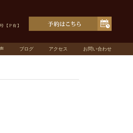
声
ブログ
アクセス
お問い合わせ