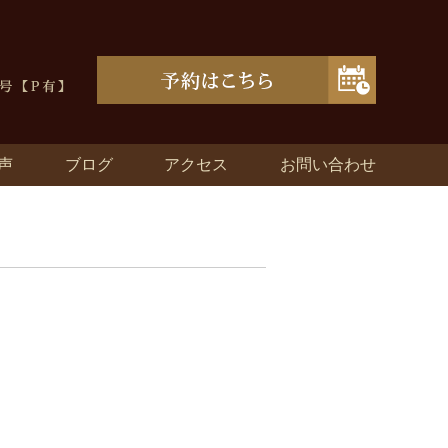
声
ブログ
アクセス
お問い合わせ