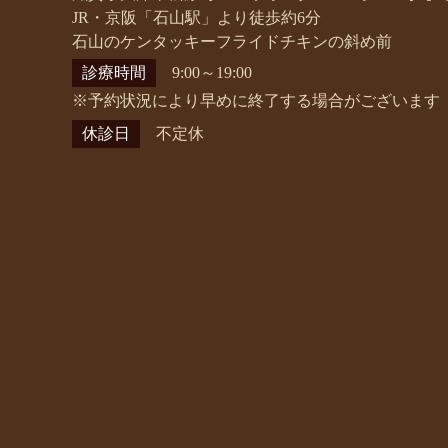
JR・京阪「石山駅」より徒歩約6分
石山のケンタッキーフライドチキンの斜め前
診療時間
9:00～19:00
※予約状況により早めに終了する場合がございます
休診日
不定休