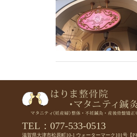
TEL：077-533-0513
滋賀県大津市松原町10-1 ウォーターマーク101号【P